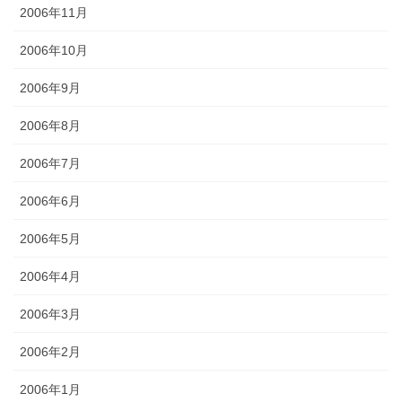
2006年11月
2006年10月
2006年9月
2006年8月
2006年7月
2006年6月
2006年5月
2006年4月
2006年3月
2006年2月
2006年1月