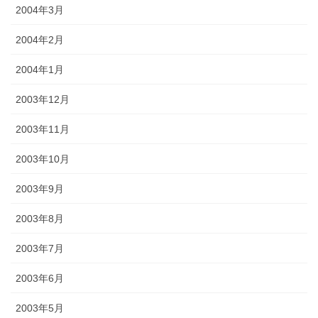
2004年3月
2004年2月
2004年1月
2003年12月
2003年11月
2003年10月
2003年9月
2003年8月
2003年7月
2003年6月
2003年5月