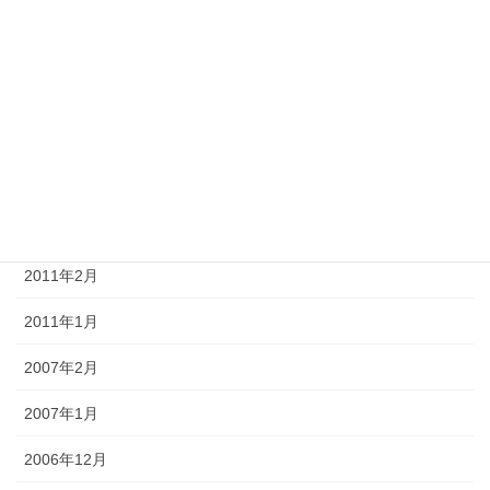
2011年7月
2011年6月
2011年5月
2011年4月
2011年3月
2011年2月
2011年1月
2007年2月
2007年1月
2006年12月