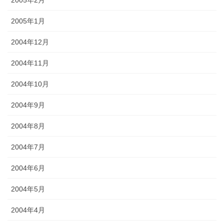
2005年1月
2004年12月
2004年11月
2004年10月
2004年9月
2004年8月
2004年7月
2004年6月
2004年5月
2004年4月