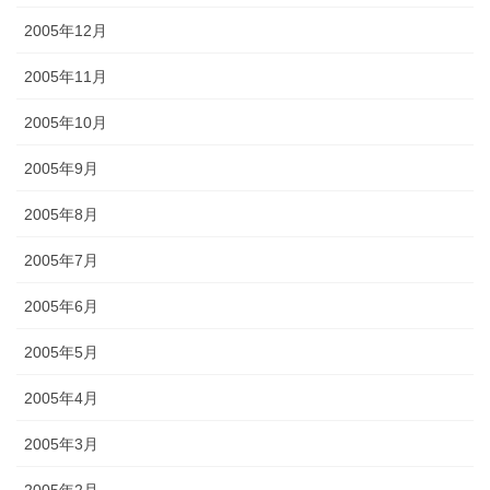
2005年12月
2005年11月
2005年10月
2005年9月
2005年8月
2005年7月
2005年6月
2005年5月
2005年4月
2005年3月
2005年2月