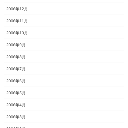
2006年12月
2006年11月
2006年10月
2006年9月
2006年8月
2006年7月
2006年6月
2006年5月
2006年4月
2006年3月