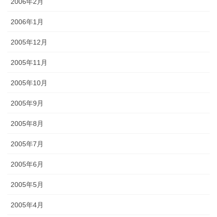
2006年2月
2006年1月
2005年12月
2005年11月
2005年10月
2005年9月
2005年8月
2005年7月
2005年6月
2005年5月
2005年4月