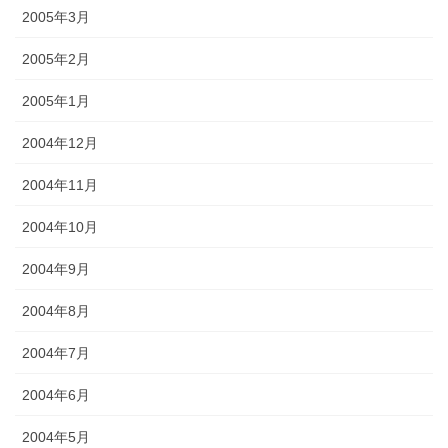
2005年3月
2005年2月
2005年1月
2004年12月
2004年11月
2004年10月
2004年9月
2004年8月
2004年7月
2004年6月
2004年5月