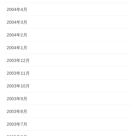
2004年4月
2004年3月
2004年2月
2004年1月
2003年12月
2003年11月
2003年10月
2003年9月
2003年8月
2003年7月