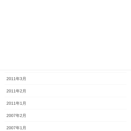
2011年9月
2011年8月
2011年7月
2011年6月
2011年5月
2011年4月
2011年3月
2011年2月
2011年1月
2007年2月
2007年1月