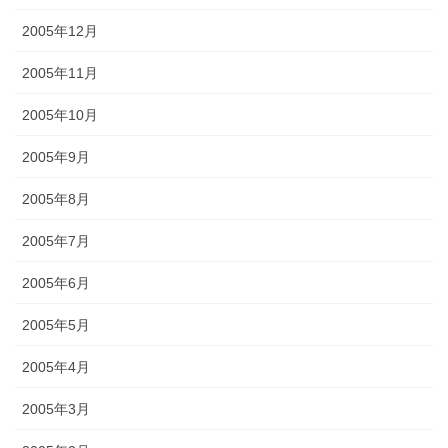
2005年12月
2005年11月
2005年10月
2005年9月
2005年8月
2005年7月
2005年6月
2005年5月
2005年4月
2005年3月