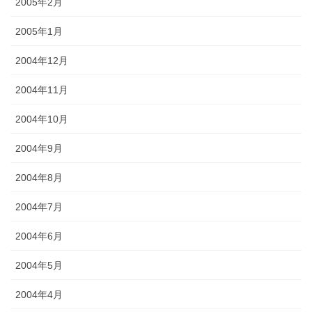
2005年2月
2005年1月
2004年12月
2004年11月
2004年10月
2004年9月
2004年8月
2004年7月
2004年6月
2004年5月
2004年4月