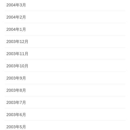
2004年3月
2004年2月
2004年1月
2003年12月
2003年11月
2003年10月
2003年9月
2003年8月
2003年7月
2003年6月
2003年5月