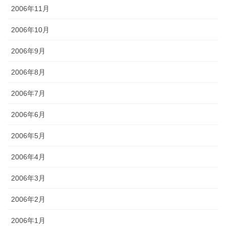
2006年11月
2006年10月
2006年9月
2006年8月
2006年7月
2006年6月
2006年5月
2006年4月
2006年3月
2006年2月
2006年1月