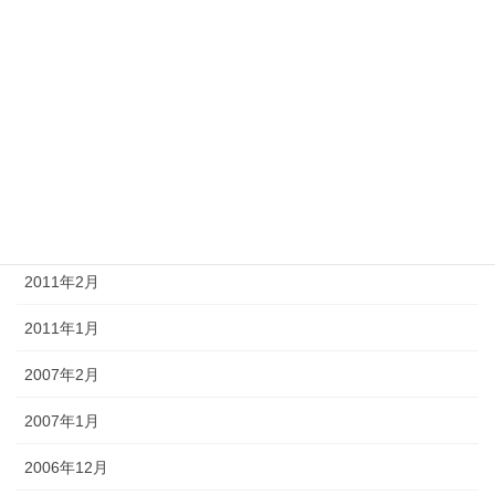
2011年8月
2011年7月
2011年6月
2011年5月
2011年4月
2011年3月
2011年2月
2011年1月
2007年2月
2007年1月
2006年12月