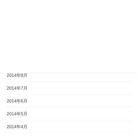
2015年1月
2014年12月
2014年11月
2014年10月
2014年9月
2014年8月
2014年7月
2014年6月
2014年5月
2014年4月