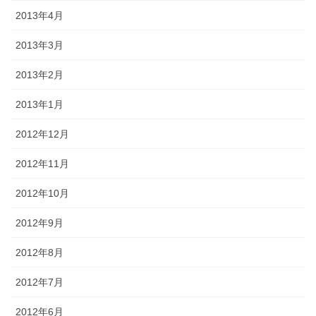
2013年4月
2013年3月
2013年2月
2013年1月
2012年12月
2012年11月
2012年10月
2012年9月
2012年8月
2012年7月
2012年6月