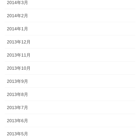
2014年3月
2014年2月
2014年1月
2013年12月
2013年11月
2013年10月
2013年9月
2013年8月
2013年7月
2013年6月
2013年5月