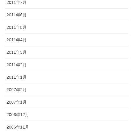
2011年7月
2011年6月
2011年5月
2011年4月
2011年3月
2011年2月
2011年1月
2007年2月
2007年1月
2006年12月
2006年11月