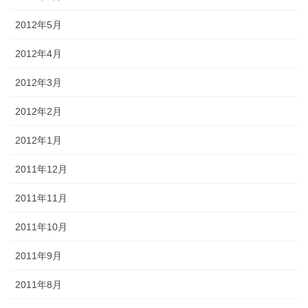
2012年5月
2012年4月
2012年3月
2012年2月
2012年1月
2011年12月
2011年11月
2011年10月
2011年9月
2011年8月