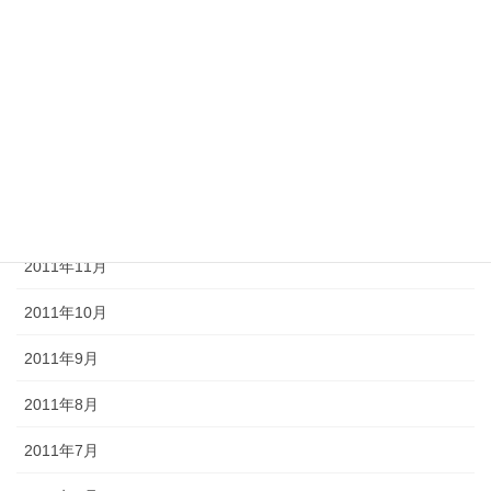
2012年4月
2012年3月
2012年2月
2012年1月
2011年12月
2011年11月
2011年10月
2011年9月
2011年8月
2011年7月