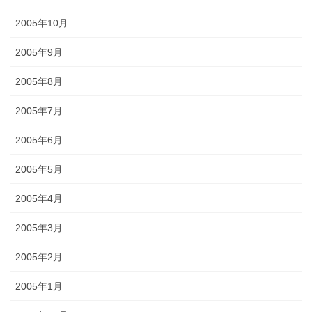
2005年10月
2005年9月
2005年8月
2005年7月
2005年6月
2005年5月
2005年4月
2005年3月
2005年2月
2005年1月