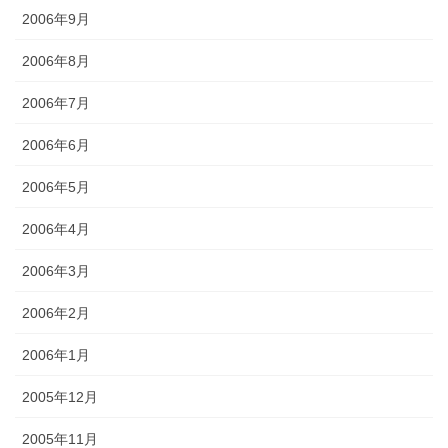
2006年9月
2006年8月
2006年7月
2006年6月
2006年5月
2006年4月
2006年3月
2006年2月
2006年1月
2005年12月
2005年11月