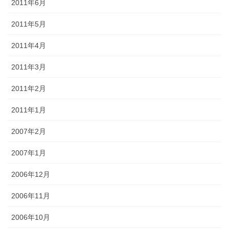
2011年6月
2011年5月
2011年4月
2011年3月
2011年2月
2011年1月
2007年2月
2007年1月
2006年12月
2006年11月
2006年10月