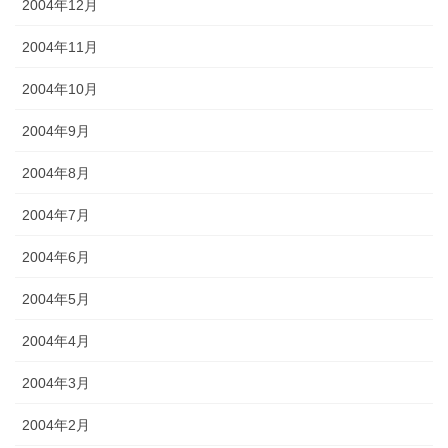
2004年12月
2004年11月
2004年10月
2004年9月
2004年8月
2004年7月
2004年6月
2004年5月
2004年4月
2004年3月
2004年2月