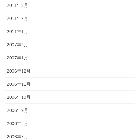
2011年3月
2011年2月
2011年1月
2007年2月
2007年1月
2006年12月
2006年11月
2006年10月
2006年9月
2006年8月
2006年7月