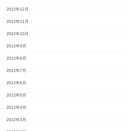
2012年12月
2012年11月
2012年10月
2012年9月
2012年8月
2012年7月
2012年6月
2012年5月
2012年4月
2012年3月