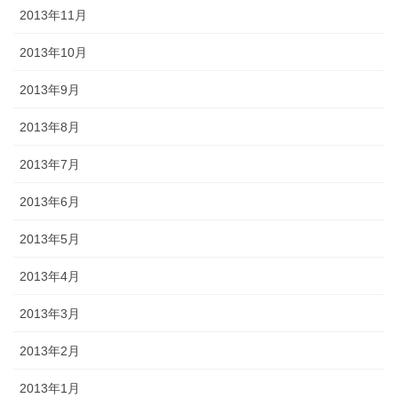
2013年11月
2013年10月
2013年9月
2013年8月
2013年7月
2013年6月
2013年5月
2013年4月
2013年3月
2013年2月
2013年1月