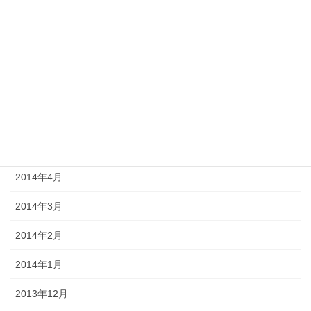
2014年10月
2014年9月
2014年8月
2014年7月
2014年6月
2014年5月
2014年4月
2014年3月
2014年2月
2014年1月
2013年12月