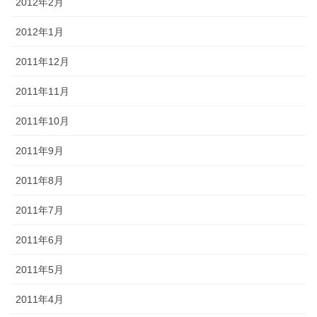
2012年2月
2012年1月
2011年12月
2011年11月
2011年10月
2011年9月
2011年8月
2011年7月
2011年6月
2011年5月
2011年4月