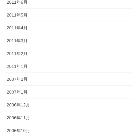
2011年6月
2011年5月
2011年4月
2011年3月
2011年2月
2011年1月
2007年2月
2007年1月
2006年12月
2006年11月
2006年10月