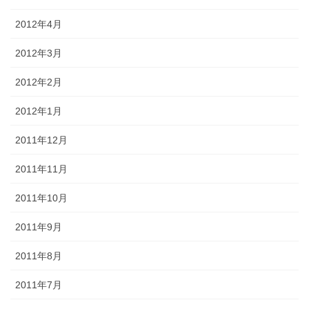
2012年4月
2012年3月
2012年2月
2012年1月
2011年12月
2011年11月
2011年10月
2011年9月
2011年8月
2011年7月