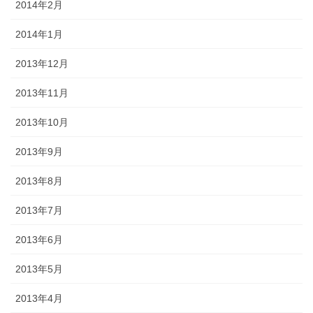
2014年2月
2014年1月
2013年12月
2013年11月
2013年10月
2013年9月
2013年8月
2013年7月
2013年6月
2013年5月
2013年4月