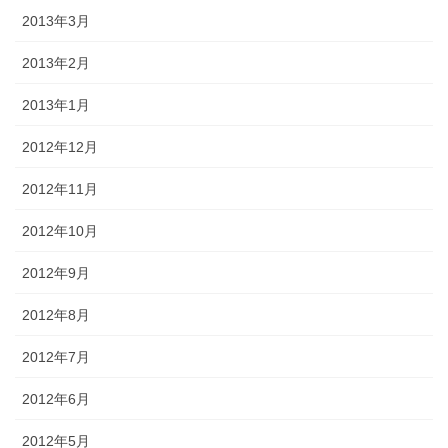
2013年3月
2013年2月
2013年1月
2012年12月
2012年11月
2012年10月
2012年9月
2012年8月
2012年7月
2012年6月
2012年5月