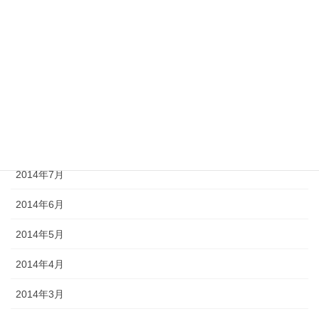
2014年12月
2014年11月
2014年10月
2014年9月
2014年8月
2014年7月
2014年6月
2014年5月
2014年4月
2014年3月