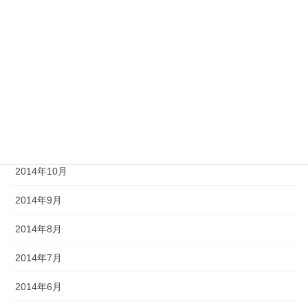
2015年3月
2015年2月
2015年1月
2014年12月
2014年11月
2014年10月
2014年9月
2014年8月
2014年7月
2014年6月