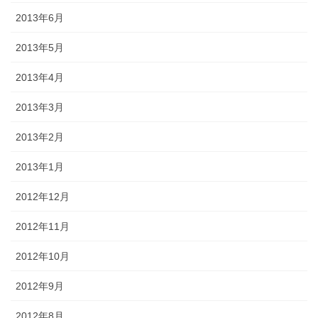
2013年6月
2013年5月
2013年4月
2013年3月
2013年2月
2013年1月
2012年12月
2012年11月
2012年10月
2012年9月
2012年8月