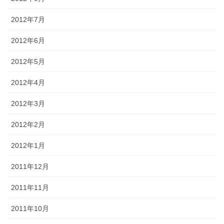
2012年7月
2012年6月
2012年5月
2012年4月
2012年3月
2012年2月
2012年1月
2011年12月
2011年11月
2011年10月