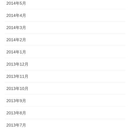
2014年5月
2014年4月
2014年3月
2014年2月
2014年1月
2013年12月
2013年11月
2013年10月
2013年9月
2013年8月
2013年7月