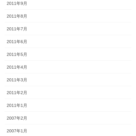
2011年9月
2011年8月
2011年7月
2011年6月
2011年5月
2011年4月
2011年3月
2011年2月
2011年1月
2007年2月
2007年1月