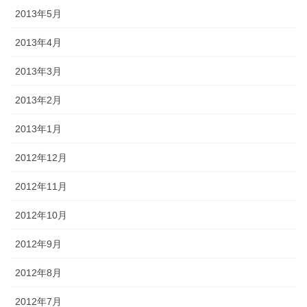
2013年5月
2013年4月
2013年3月
2013年2月
2013年1月
2012年12月
2012年11月
2012年10月
2012年9月
2012年8月
2012年7月