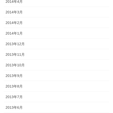
2014年4月
2014年3月
2014年2月
2014年1月
2013年12月
2013年11月
2013年10月
2013年9月
2013年8月
2013年7月
2013年6月