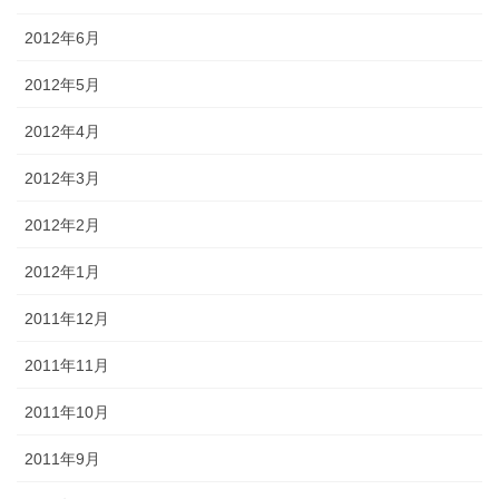
2012年6月
2012年5月
2012年4月
2012年3月
2012年2月
2012年1月
2011年12月
2011年11月
2011年10月
2011年9月