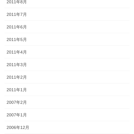
2011年8月
2011年7月
2011年6月
2011年5月
2011年4月
2011年3月
2011年2月
2011年1月
2007年2月
2007年1月
2006年12月