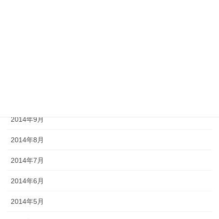
2015年2月
2015年1月
2014年12月
2014年11月
2014年10月
2014年9月
2014年8月
2014年7月
2014年6月
2014年5月