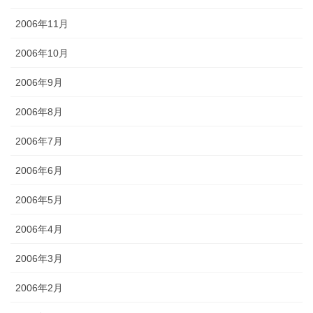
2006年11月
2006年10月
2006年9月
2006年8月
2006年7月
2006年6月
2006年5月
2006年4月
2006年3月
2006年2月