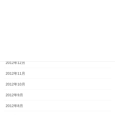
2013年5月
2013年4月
2013年3月
2013年2月
2013年1月
2012年12月
2012年11月
2012年10月
2012年9月
2012年8月