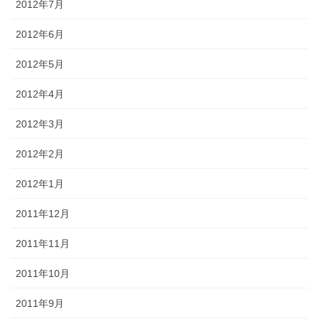
2012年7月
2012年6月
2012年5月
2012年4月
2012年3月
2012年2月
2012年1月
2011年12月
2011年11月
2011年10月
2011年9月