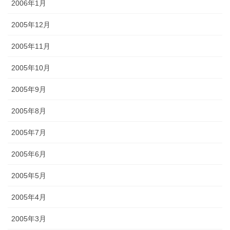
2006年1月
2005年12月
2005年11月
2005年10月
2005年9月
2005年8月
2005年7月
2005年6月
2005年5月
2005年4月
2005年3月