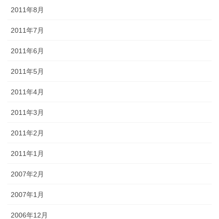
2011年8月
2011年7月
2011年6月
2011年5月
2011年4月
2011年3月
2011年2月
2011年1月
2007年2月
2007年1月
2006年12月