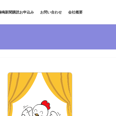
鶏鳴新聞購読お申込み
お問い合わせ
会社概要