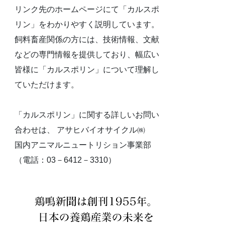
リンク先のホームページにて「カルスポ
リン」をわかりやすく説明しています。
飼料畜産関係の方には、技術情報、文献
などの専門情報を提供しており、幅広い
皆様に「カルスポリン」について理解し
ていただけます。
「カルスポリン」に関する詳しいお問い
合わせは、 アサヒバイオサイクル㈱
国内アニマルニュートリション事業部
（電話：03－6412－3310）