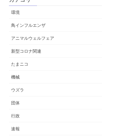
環境
鳥インフルエンザ
アニマルウェルフェア
新型コロナ関連
たまニコ
機械
ウズラ
団体
行政
速報