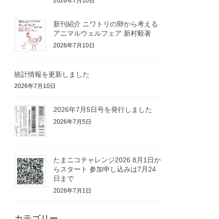
2026年7月10日
新刊紹介 ニワトリの卵から考える
アニマルウェルフェア 新村毅著
2026年7月10日
統計情報を更新しました
2026年7月10日
2026年7月5日号を発行しました
2026年7月5日
たまニコチャレンジ2026 8月1日か
らスタート 参加申し込みは7月24
日まで
2026年7月1日
カテゴリー