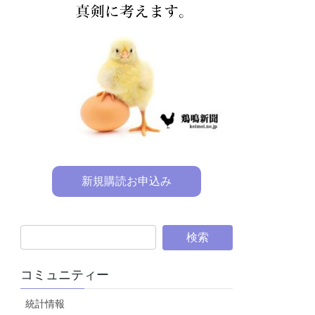
新規購読お申込み
コミュニティー
統計情報