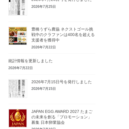
2026年7月25日
豊橋うずら農協 ネクストゴール挑
戦中のクラファンは400名を超える
支援者を獲得中
2026年7月22日
統計情報を更新しました
2026年7月22日
2026年7月15日号を発行しました
2026年7月15日
JAPAN EGG AWARD 2027 たまご
の未来を創る「プロモーション」
募集 日本卵業協会