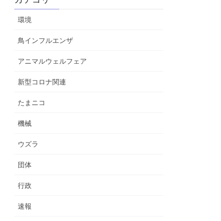
環境
鳥インフルエンザ
アニマルウェルフェア
新型コロナ関連
たまニコ
機械
ウズラ
団体
行政
速報