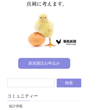
新規購読お申込み
コミュニティー
統計情報