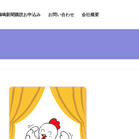
鶏鳴新聞購読お申込み
お問い合わせ
会社概要