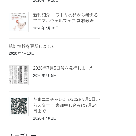
2026年7月10日
新刊紹介 ニワトリの卵から考える
アニマルウェルフェア 新村毅著
2026年7月10日
統計情報を更新しました
2026年7月10日
2026年7月5日号を発行しました
2026年7月5日
たまニコチャレンジ2026 8月1日か
らスタート 参加申し込みは7月24
日まで
2026年7月1日
カテゴリー