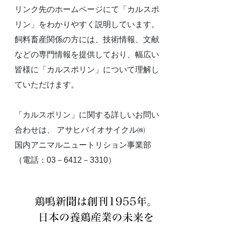
リンク先のホームページにて「カルスポ
リン」をわかりやすく説明しています。
飼料畜産関係の方には、技術情報、文献
などの専門情報を提供しており、幅広い
皆様に「カルスポリン」について理解し
ていただけます。
「カルスポリン」に関する詳しいお問い
合わせは、 アサヒバイオサイクル㈱
国内アニマルニュートリション事業部
（電話：03－6412－3310）