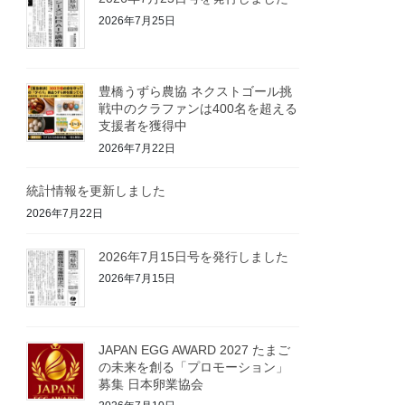
2026年7月25日
豊橋うずら農協 ネクストゴール挑
戦中のクラファンは400名を超える
支援者を獲得中
2026年7月22日
統計情報を更新しました
2026年7月22日
2026年7月15日号を発行しました
2026年7月15日
JAPAN EGG AWARD 2027 たまご
の未来を創る「プロモーション」
募集 日本卵業協会