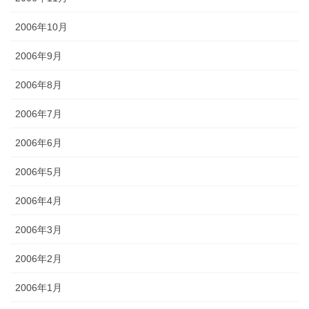
2006年10月
2006年9月
2006年8月
2006年7月
2006年6月
2006年5月
2006年4月
2006年3月
2006年2月
2006年1月