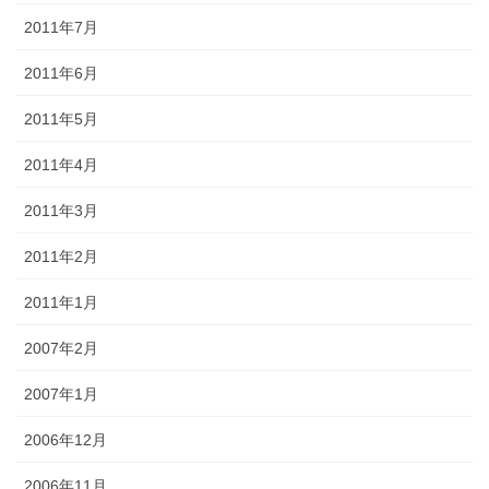
2011年7月
2011年6月
2011年5月
2011年4月
2011年3月
2011年2月
2011年1月
2007年2月
2007年1月
2006年12月
2006年11月