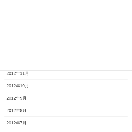
2013年4月
2013年3月
2013年2月
2013年1月
2012年12月
2012年11月
2012年10月
2012年9月
2012年8月
2012年7月