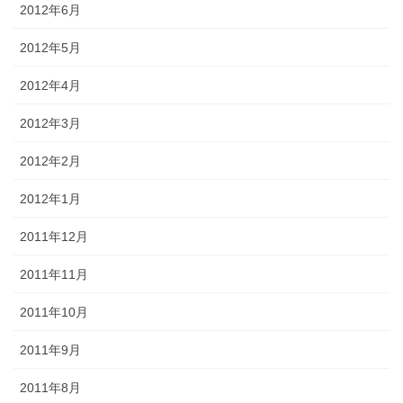
2012年6月
2012年5月
2012年4月
2012年3月
2012年2月
2012年1月
2011年12月
2011年11月
2011年10月
2011年9月
2011年8月