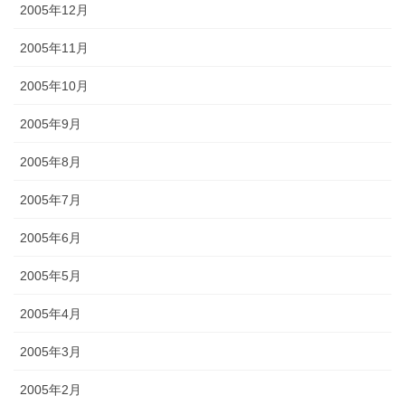
2005年12月
2005年11月
2005年10月
2005年9月
2005年8月
2005年7月
2005年6月
2005年5月
2005年4月
2005年3月
2005年2月