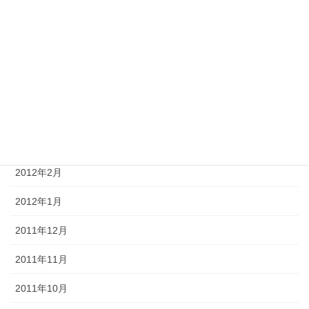
2012年7月
2012年6月
2012年5月
2012年4月
2012年3月
2012年2月
2012年1月
2011年12月
2011年11月
2011年10月