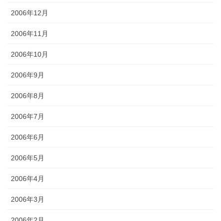
2006年12月
2006年11月
2006年10月
2006年9月
2006年8月
2006年7月
2006年6月
2006年5月
2006年4月
2006年3月
2006年2月