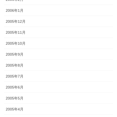
2006年1月
2005年12月
2005年11月
2005年10月
2005年9月
2005年8月
2005年7月
2005年6月
2005年5月
2005年4月