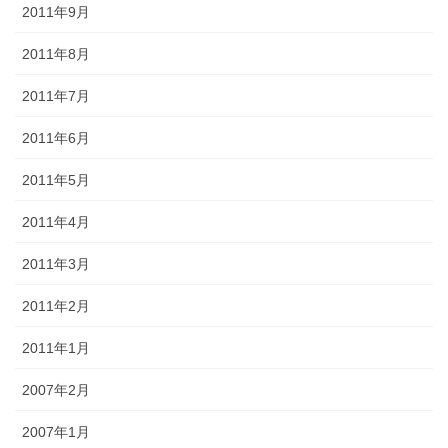
2011年9月
2011年8月
2011年7月
2011年6月
2011年5月
2011年4月
2011年3月
2011年2月
2011年1月
2007年2月
2007年1月