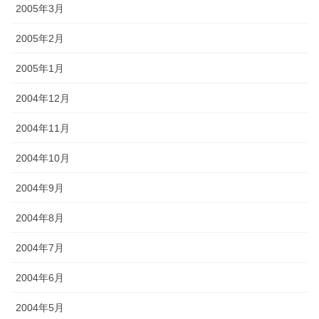
2005年3月
2005年2月
2005年1月
2004年12月
2004年11月
2004年10月
2004年9月
2004年8月
2004年7月
2004年6月
2004年5月