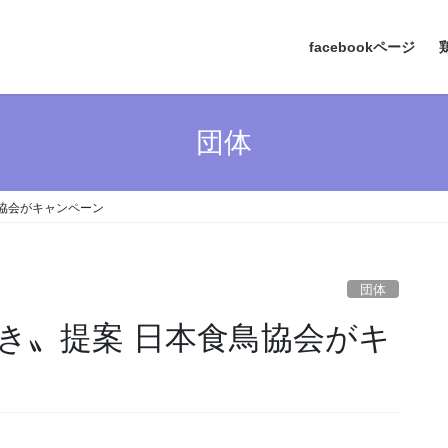
facebookページ
団体
協会がキャンペーン
団体
き〟提案 日本食鳥協会がキ