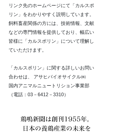
リンク先のホームページにて「カルスポ
リン」をわかりやすく説明しています。
飼料畜産関係の方には、技術情報、文献
などの専門情報を提供しており、幅広い
皆様に「カルスポリン」について理解し
ていただけます。
「カルスポリン」に関する詳しいお問い
合わせは、 アサヒバイオサイクル㈱
国内アニマルニュートリション事業部
（電話：03－6412－3310）