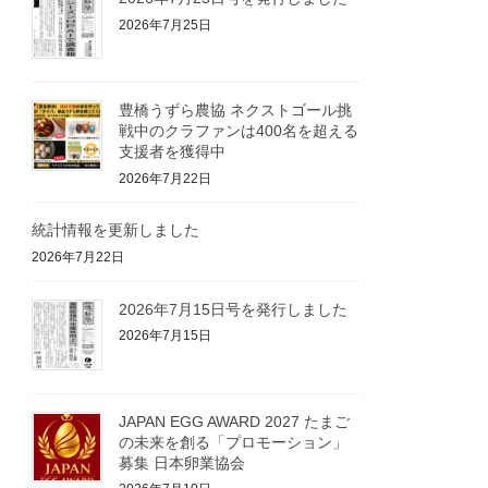
2026年7月25日
豊橋うずら農協 ネクストゴール挑
戦中のクラファンは400名を超える
支援者を獲得中
2026年7月22日
統計情報を更新しました
2026年7月22日
2026年7月15日号を発行しました
2026年7月15日
JAPAN EGG AWARD 2027 たまご
の未来を創る「プロモーション」
募集 日本卵業協会