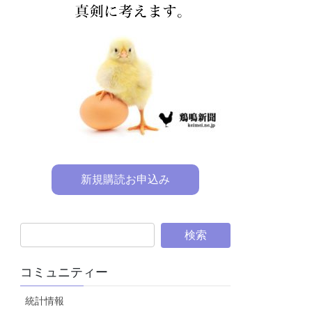
新規購読お申込み
コミュニティー
統計情報