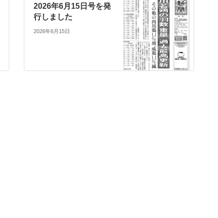
2026年6月15日号を発
行しました
2026年6月15日