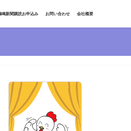
鶏鳴新聞購読お申込み
お問い合わせ
会社概要