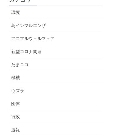
環境
鳥インフルエンザ
アニマルウェルフェア
新型コロナ関連
たまニコ
機械
ウズラ
団体
行政
速報