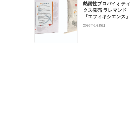
熱耐性プロバイオティ
クス発売 ラレマンド
『エフィキシエンス』
2026年6月15日