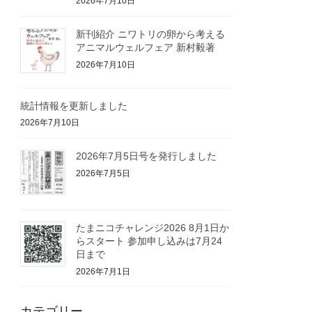
2026年7月10日
新刊紹介 ニワトリの卵から考える
アニマルウェルフェア 新村毅著
2026年7月10日
統計情報を更新しました
2026年7月10日
2026年7月5日号を発行しました
2026年7月5日
たまニコチャレンジ2026 8月1日か
らスタート 参加申し込みは7月24
日まで
2026年7月1日
カテゴリー