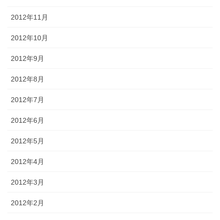
2012年11月
2012年10月
2012年9月
2012年8月
2012年7月
2012年6月
2012年5月
2012年4月
2012年3月
2012年2月