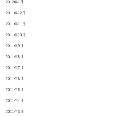
2012年1月
2011年12月
2011年11月
2011年10月
2011年9月
2011年8月
2011年7月
2011年6月
2011年5月
2011年4月
2011年3月