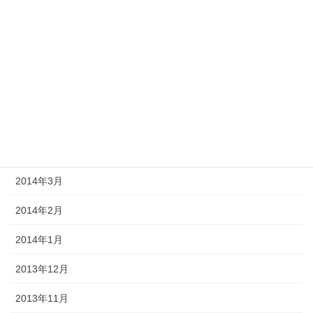
2014年9月
2014年8月
2014年7月
2014年6月
2014年5月
2014年4月
2014年3月
2014年2月
2014年1月
2013年12月
2013年11月