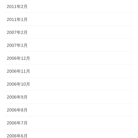
2011年2月
2011年1月
2007年2月
2007年1月
2006年12月
2006年11月
2006年10月
2006年9月
2006年8月
2006年7月
2006年6月