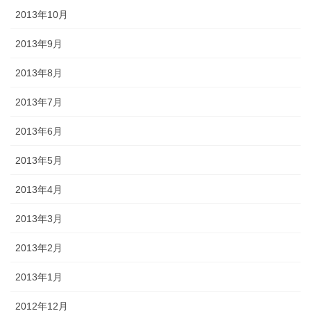
2013年10月
2013年9月
2013年8月
2013年7月
2013年6月
2013年5月
2013年4月
2013年3月
2013年2月
2013年1月
2012年12月