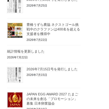
2026年7月25日
豊橋うずら農協 ネクストゴール挑
戦中のクラファンは400名を超える
支援者を獲得中
2026年7月22日
統計情報を更新しました
2026年7月22日
2026年7月15日号を発行しました
2026年7月15日
JAPAN EGG AWARD 2027 たまご
の未来を創る「プロモーション」
募集 日本卵業協会