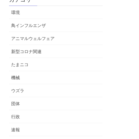
環境
鳥インフルエンザ
アニマルウェルフェア
新型コロナ関連
たまニコ
機械
ウズラ
団体
行政
速報