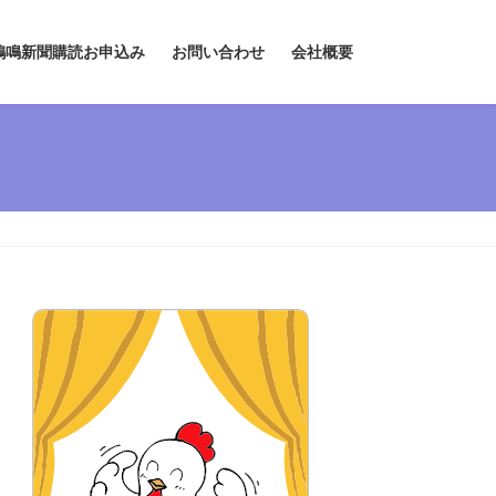
鶏鳴新聞購読お申込み
お問い合わせ
会社概要