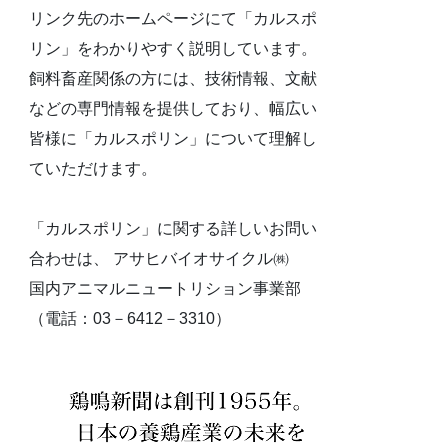
リンク先のホームページにて「カルスポ
リン」をわかりやすく説明しています。
飼料畜産関係の方には、技術情報、文献
などの専門情報を提供しており、幅広い
皆様に「カルスポリン」について理解し
ていただけます。
「カルスポリン」に関する詳しいお問い
合わせは、 アサヒバイオサイクル㈱
国内アニマルニュートリション事業部
（電話：03－6412－3310）