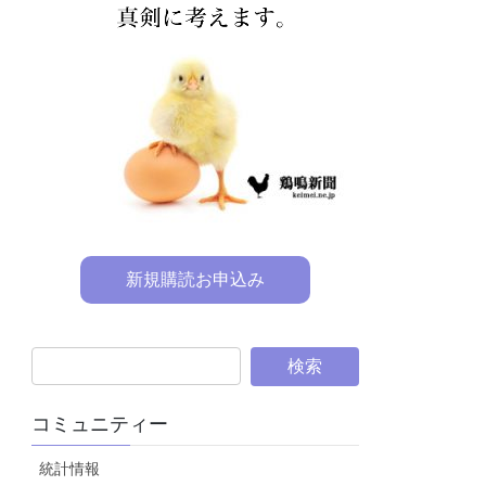
新規購読お申込み
コミュニティー
統計情報