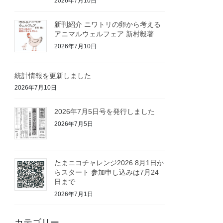
2026年7月10日
新刊紹介 ニワトリの卵から考える
アニマルウェルフェア 新村毅著
2026年7月10日
統計情報を更新しました
2026年7月10日
2026年7月5日号を発行しました
2026年7月5日
たまニコチャレンジ2026 8月1日か
らスタート 参加申し込みは7月24
日まで
2026年7月1日
カテゴリー