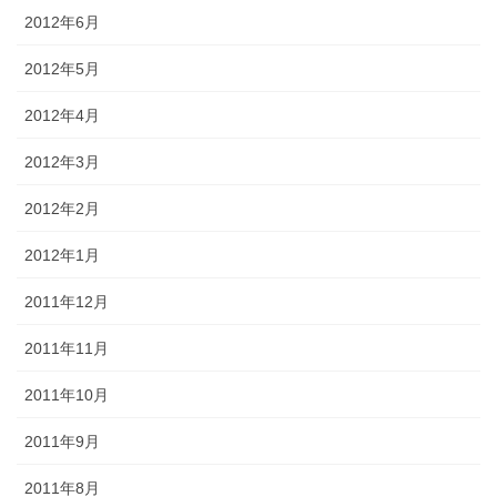
2012年6月
2012年5月
2012年4月
2012年3月
2012年2月
2012年1月
2011年12月
2011年11月
2011年10月
2011年9月
2011年8月