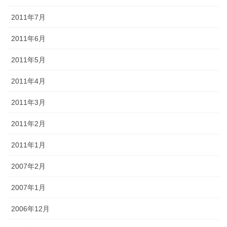
2011年7月
2011年6月
2011年5月
2011年4月
2011年3月
2011年2月
2011年1月
2007年2月
2007年1月
2006年12月