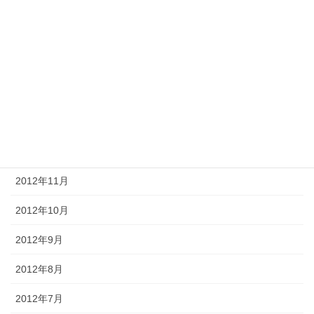
2013年5月
2013年4月
2013年3月
2013年2月
2013年1月
2012年12月
2012年11月
2012年10月
2012年9月
2012年8月
2012年7月