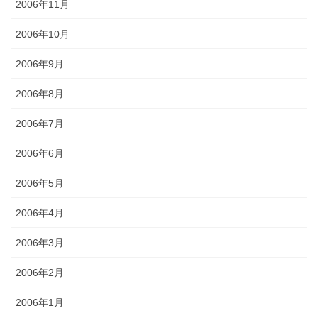
2006年11月
2006年10月
2006年9月
2006年8月
2006年7月
2006年6月
2006年5月
2006年4月
2006年3月
2006年2月
2006年1月