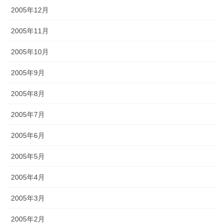
2005年12月
2005年11月
2005年10月
2005年9月
2005年8月
2005年7月
2005年6月
2005年5月
2005年4月
2005年3月
2005年2月