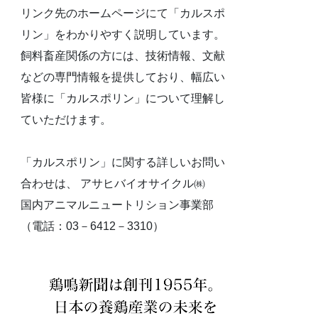
リンク先のホームページにて「カルスポ
リン」をわかりやすく説明しています。
飼料畜産関係の方には、技術情報、文献
などの専門情報を提供しており、幅広い
皆様に「カルスポリン」について理解し
ていただけます。
「カルスポリン」に関する詳しいお問い
合わせは、 アサヒバイオサイクル㈱
国内アニマルニュートリション事業部
（電話：03－6412－3310）