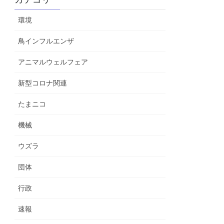
環境
鳥インフルエンザ
アニマルウェルフェア
新型コロナ関連
たまニコ
機械
ウズラ
団体
行政
速報