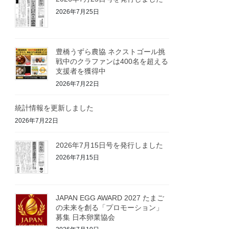
2026年7月25日
豊橋うずら農協 ネクストゴール挑
戦中のクラファンは400名を超える
支援者を獲得中
2026年7月22日
統計情報を更新しました
2026年7月22日
2026年7月15日号を発行しました
2026年7月15日
JAPAN EGG AWARD 2027 たまご
の未来を創る「プロモーション」
募集 日本卵業協会