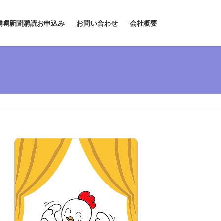
鶏鳴新聞購読お申込み
お問い合わせ
会社概要