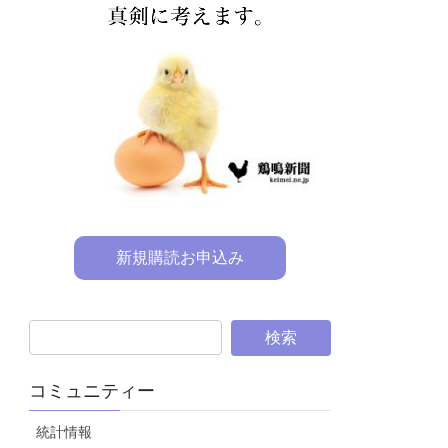
新規購読お申込み
コミュニティー
統計情報