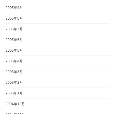
2005年9月
2005年8月
2005年7月
2005年6月
2005年5月
2005年4月
2005年3月
2005年2月
2005年1月
2004年12月