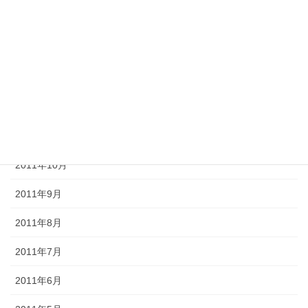
2012年3月
2012年2月
2012年1月
2011年12月
2011年11月
2011年10月
2011年9月
2011年8月
2011年7月
2011年6月