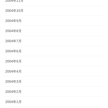
2004年11月
2004年10月
2004年9月
2004年8月
2004年7月
2004年6月
2004年5月
2004年4月
2004年3月
2004年2月
2004年1月