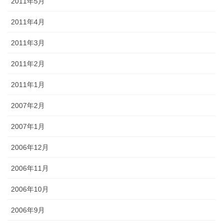
2011年5月
2011年4月
2011年3月
2011年2月
2011年1月
2007年2月
2007年1月
2006年12月
2006年11月
2006年10月
2006年9月