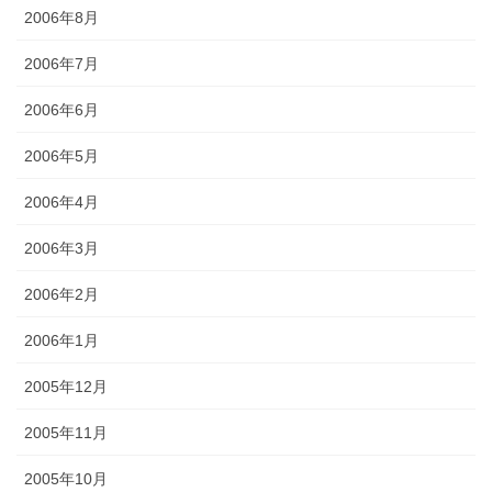
2006年8月
2006年7月
2006年6月
2006年5月
2006年4月
2006年3月
2006年2月
2006年1月
2005年12月
2005年11月
2005年10月