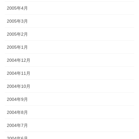
2005年4月
2005年3月
2005年2月
2005年1月
2004年12月
2004年11月
2004年10月
2004年9月
2004年8月
2004年7月
2004年6月