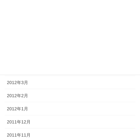
2012年9月
2012年8月
2012年7月
2012年6月
2012年5月
2012年4月
2012年3月
2012年2月
2012年1月
2011年12月
2011年11月