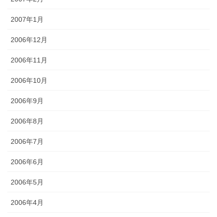
2007年1月
2006年12月
2006年11月
2006年10月
2006年9月
2006年8月
2006年7月
2006年6月
2006年5月
2006年4月