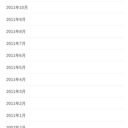
2011年10月
2011年9月
2011年8月
2011年7月
2011年6月
2011年5月
2011年4月
2011年3月
2011年2月
2011年1月
2007年2月