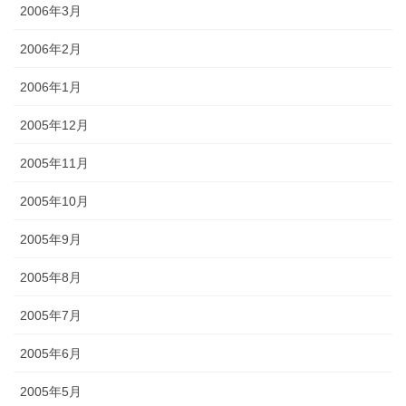
2006年3月
2006年2月
2006年1月
2005年12月
2005年11月
2005年10月
2005年9月
2005年8月
2005年7月
2005年6月
2005年5月