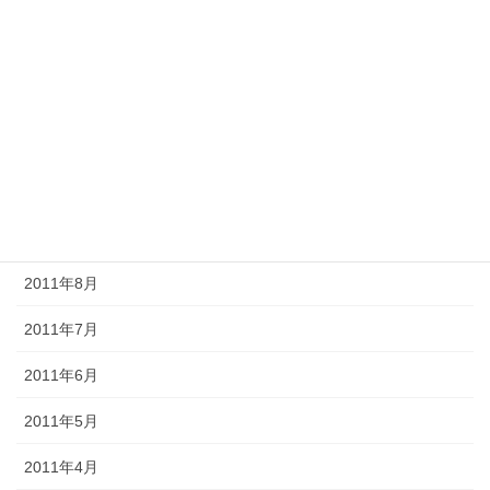
2012年2月
2012年1月
2011年12月
2011年11月
2011年10月
2011年9月
2011年8月
2011年7月
2011年6月
2011年5月
2011年4月