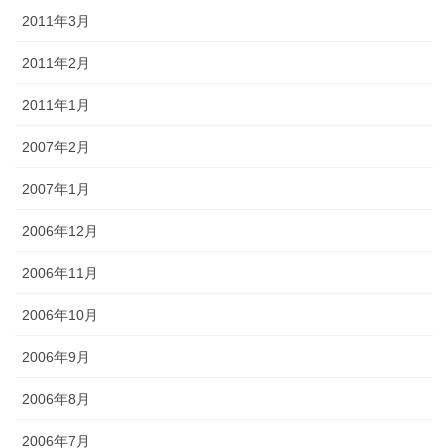
2011年3月
2011年2月
2011年1月
2007年2月
2007年1月
2006年12月
2006年11月
2006年10月
2006年9月
2006年8月
2006年7月