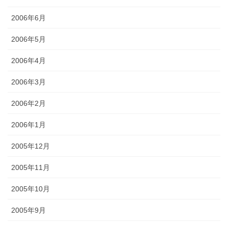
2006年6月
2006年5月
2006年4月
2006年3月
2006年2月
2006年1月
2005年12月
2005年11月
2005年10月
2005年9月