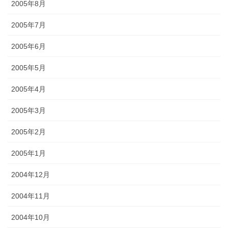
2005年8月
2005年7月
2005年6月
2005年5月
2005年4月
2005年3月
2005年2月
2005年1月
2004年12月
2004年11月
2004年10月