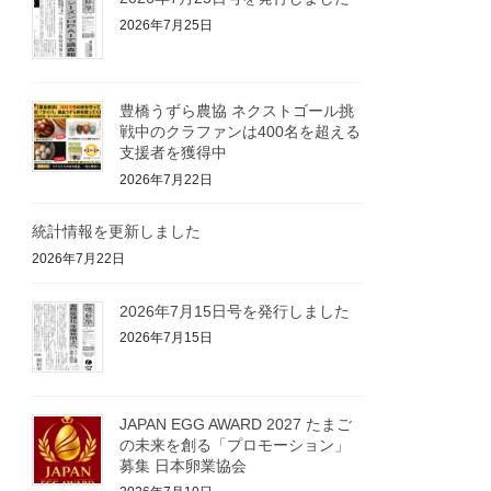
2026年7月25日
豊橋うずら農協 ネクストゴール挑
戦中のクラファンは400名を超える
支援者を獲得中
2026年7月22日
統計情報を更新しました
2026年7月22日
2026年7月15日号を発行しました
2026年7月15日
JAPAN EGG AWARD 2027 たまご
の未来を創る「プロモーション」
募集 日本卵業協会