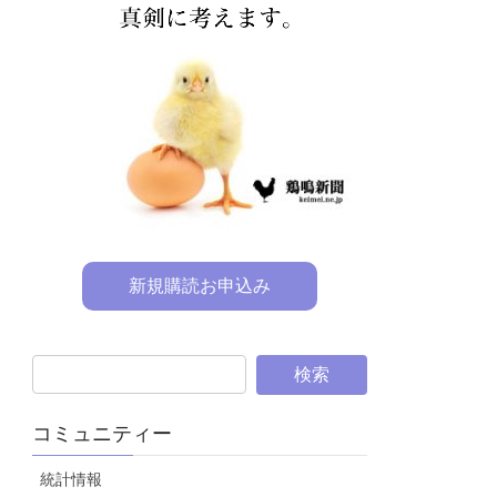
新規購読お申込み
コミュニティー
統計情報