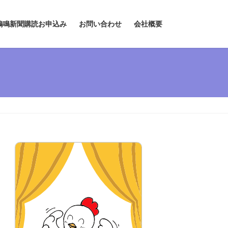
鶏鳴新聞購読お申込み
お問い合わせ
会社概要