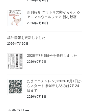
2026年7月10日
新刊紹介 ニワトリの卵から考える
アニマルウェルフェア 新村毅著
2026年7月10日
統計情報を更新しました
2026年7月10日
2026年7月5日号を発行しました
2026年7月5日
たまニコチャレンジ2026 8月1日か
らスタート 参加申し込みは7月24
日まで
2026年7月1日
カテゴリー