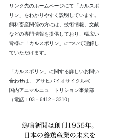
リンク先のホームページにて「カルスポ
リン」をわかりやすく説明しています。
飼料畜産関係の方には、技術情報、文献
などの専門情報を提供しており、幅広い
皆様に「カルスポリン」について理解し
ていただけます。
「カルスポリン」に関する詳しいお問い
合わせは、 アサヒバイオサイクル㈱
国内アニマルニュートリション事業部
（電話：03－6412－3310）