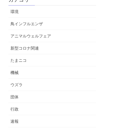
環境
鳥インフルエンザ
アニマルウェルフェア
新型コロナ関連
たまニコ
機械
ウズラ
団体
行政
速報