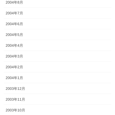
2004年8月
2004年7月
2004年6月
2004年5月
2004年4月
2004年3月
2004年2月
2004年1月
2003年12月
2003年11月
2003年10月