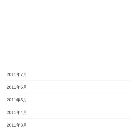
2011年12月
2011年11月
2011年10月
2011年9月
2011年8月
2011年7月
2011年6月
2011年5月
2011年4月
2011年3月