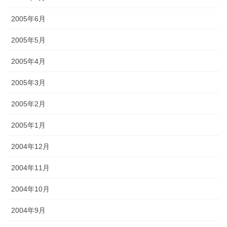
2005年6月
2005年5月
2005年4月
2005年3月
2005年2月
2005年1月
2004年12月
2004年11月
2004年10月
2004年9月