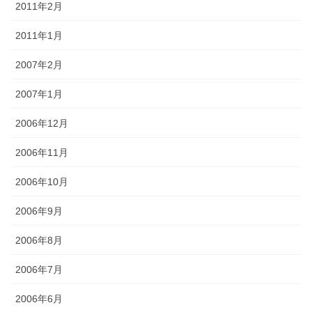
2011年2月
2011年1月
2007年2月
2007年1月
2006年12月
2006年11月
2006年10月
2006年9月
2006年8月
2006年7月
2006年6月