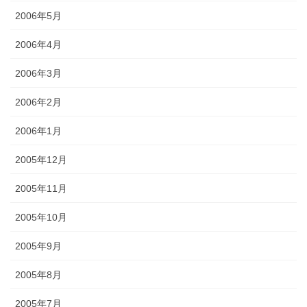
2006年5月
2006年4月
2006年3月
2006年2月
2006年1月
2005年12月
2005年11月
2005年10月
2005年9月
2005年8月
2005年7月