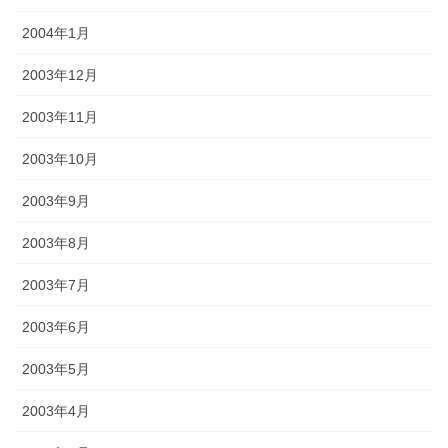
2004年1月
2003年12月
2003年11月
2003年10月
2003年9月
2003年8月
2003年7月
2003年6月
2003年5月
2003年4月