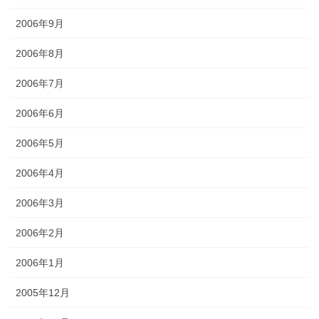
2006年9月
2006年8月
2006年7月
2006年6月
2006年5月
2006年4月
2006年3月
2006年2月
2006年1月
2005年12月