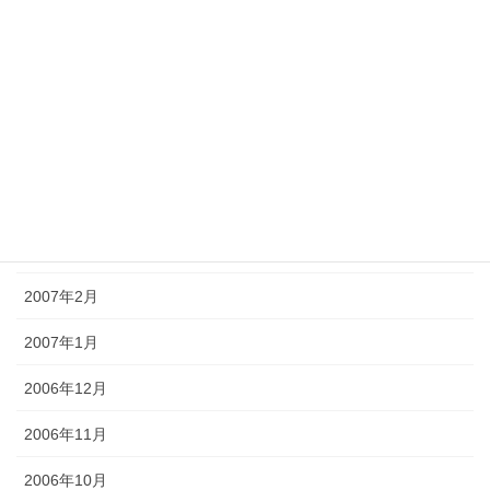
2011年6月
2011年5月
2011年4月
2011年3月
2011年2月
2011年1月
2007年2月
2007年1月
2006年12月
2006年11月
2006年10月