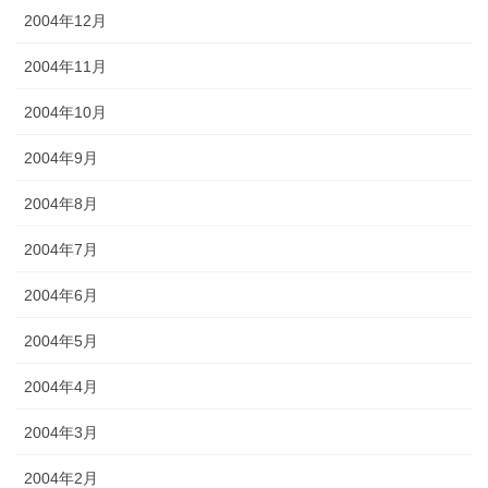
2004年12月
2004年11月
2004年10月
2004年9月
2004年8月
2004年7月
2004年6月
2004年5月
2004年4月
2004年3月
2004年2月