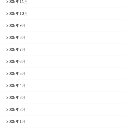
2005年11月
2005年10月
2005年9月
2005年8月
2005年7月
2005年6月
2005年5月
2005年4月
2005年3月
2005年2月
2005年1月