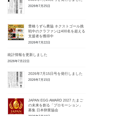
2026年7月25日
豊橋うずら農協 ネクストゴール挑
戦中のクラファンは400名を超える
支援者を獲得中
2026年7月22日
統計情報を更新しました
2026年7月22日
2026年7月15日号を発行しました
2026年7月15日
JAPAN EGG AWARD 2027 たまご
の未来を創る「プロモーション」
募集 日本卵業協会