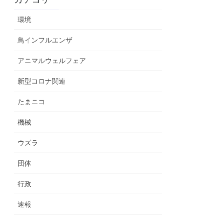
環境
鳥インフルエンザ
アニマルウェルフェア
新型コロナ関連
たまニコ
機械
ウズラ
団体
行政
速報