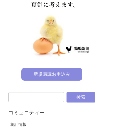
新規購読お申込み
コミュニティー
統計情報