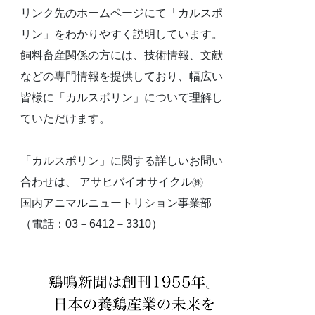
リンク先のホームページにて「カルスポ
リン」をわかりやすく説明しています。
飼料畜産関係の方には、技術情報、文献
などの専門情報を提供しており、幅広い
皆様に「カルスポリン」について理解し
ていただけます。
「カルスポリン」に関する詳しいお問い
合わせは、 アサヒバイオサイクル㈱
国内アニマルニュートリション事業部
（電話：03－6412－3310）