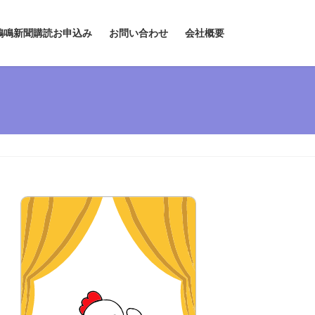
鶏鳴新聞購読お申込み
お問い合わせ
会社概要