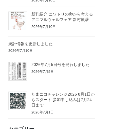
2026年7月10日
新刊紹介 ニワトリの卵から考える
アニマルウェルフェア 新村毅著
2026年7月10日
統計情報を更新しました
2026年7月10日
2026年7月5日号を発行しました
2026年7月5日
たまニコチャレンジ2026 8月1日か
らスタート 参加申し込みは7月24
日まで
2026年7月1日
カテゴリー