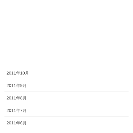
2012年3月
2012年2月
2012年1月
2011年12月
2011年11月
2011年10月
2011年9月
2011年8月
2011年7月
2011年6月