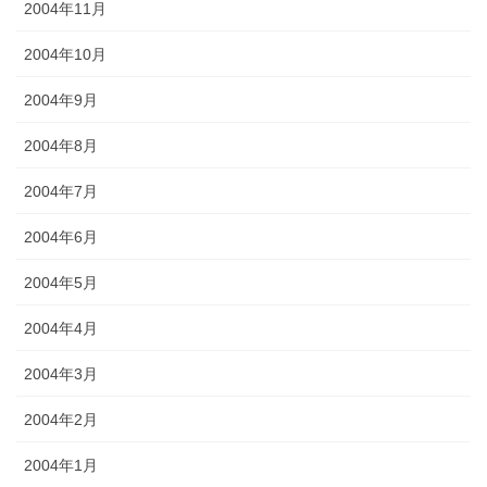
2004年11月
2004年10月
2004年9月
2004年8月
2004年7月
2004年6月
2004年5月
2004年4月
2004年3月
2004年2月
2004年1月