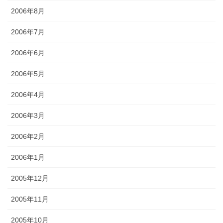
2006年8月
2006年7月
2006年6月
2006年5月
2006年4月
2006年3月
2006年2月
2006年1月
2005年12月
2005年11月
2005年10月