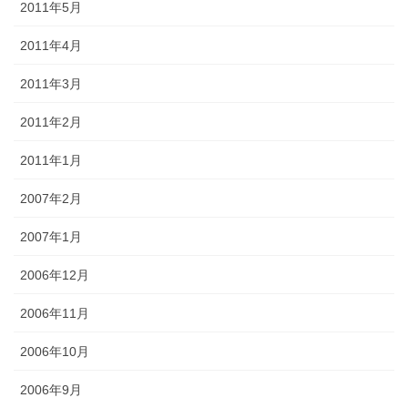
2011年5月
2011年4月
2011年3月
2011年2月
2011年1月
2007年2月
2007年1月
2006年12月
2006年11月
2006年10月
2006年9月