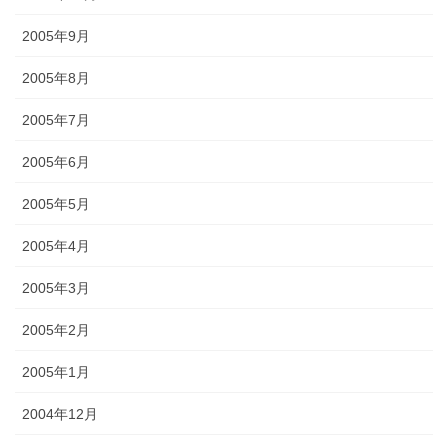
2005年9月
2005年8月
2005年7月
2005年6月
2005年5月
2005年4月
2005年3月
2005年2月
2005年1月
2004年12月