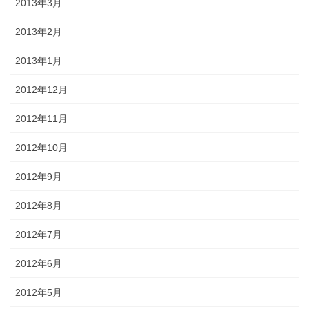
2013年3月
2013年2月
2013年1月
2012年12月
2012年11月
2012年10月
2012年9月
2012年8月
2012年7月
2012年6月
2012年5月