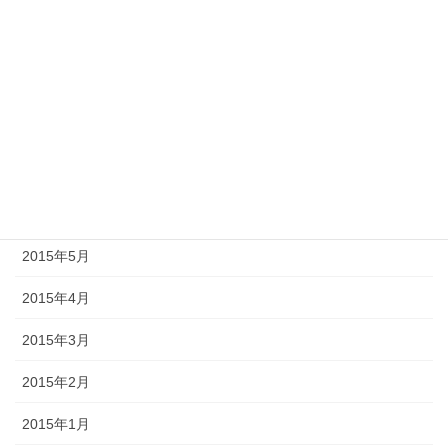
2015年11月
2015年10月
2015年9月
2015年8月
2015年7月
2015年6月
2015年5月
2015年4月
2015年3月
2015年2月
2015年1月