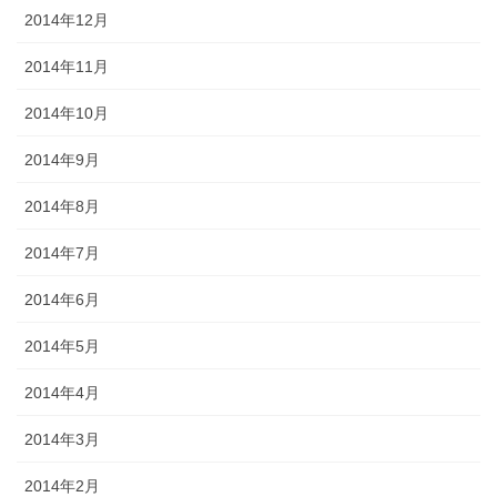
2014年12月
2014年11月
2014年10月
2014年9月
2014年8月
2014年7月
2014年6月
2014年5月
2014年4月
2014年3月
2014年2月