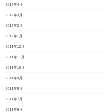
2012年4月
2012年3月
2012年2月
2012年1月
2011年12月
2011年11月
2011年10月
2011年9月
2011年8月
2011年7月
2011年6月