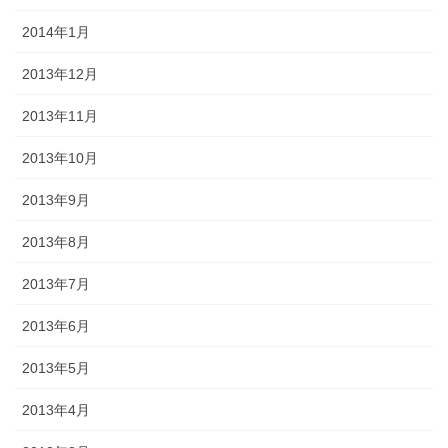
2014年1月
2013年12月
2013年11月
2013年10月
2013年9月
2013年8月
2013年7月
2013年6月
2013年5月
2013年4月