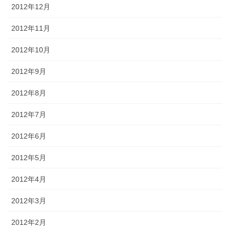
2012年12月
2012年11月
2012年10月
2012年9月
2012年8月
2012年7月
2012年6月
2012年5月
2012年4月
2012年3月
2012年2月