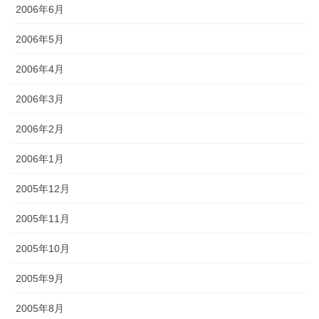
2006年6月
2006年5月
2006年4月
2006年3月
2006年2月
2006年1月
2005年12月
2005年11月
2005年10月
2005年9月
2005年8月