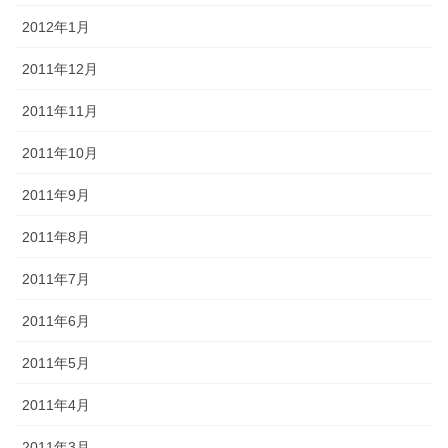
2012年1月
2011年12月
2011年11月
2011年10月
2011年9月
2011年8月
2011年7月
2011年6月
2011年5月
2011年4月
2011年3月