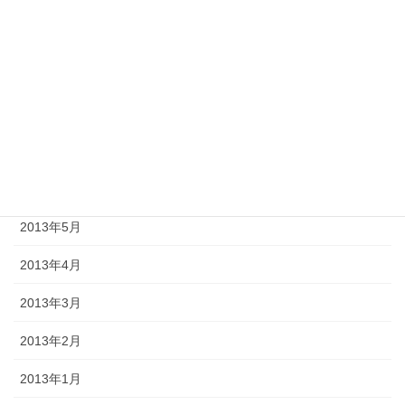
2013年10月
2013年9月
2013年8月
2013年7月
2013年6月
2013年5月
2013年4月
2013年3月
2013年2月
2013年1月