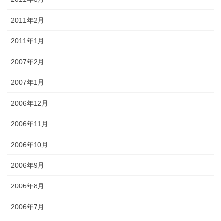
2011年2月
2011年1月
2007年2月
2007年1月
2006年12月
2006年11月
2006年10月
2006年9月
2006年8月
2006年7月