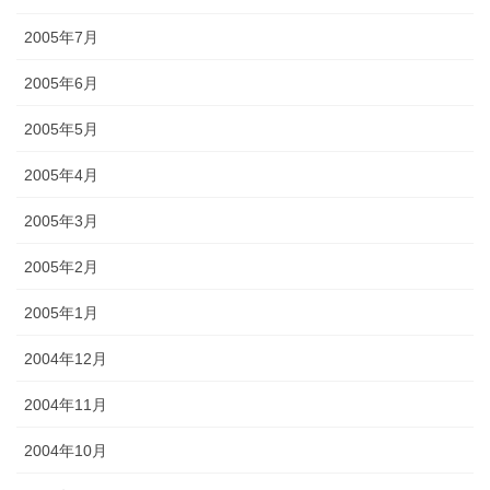
2005年7月
2005年6月
2005年5月
2005年4月
2005年3月
2005年2月
2005年1月
2004年12月
2004年11月
2004年10月