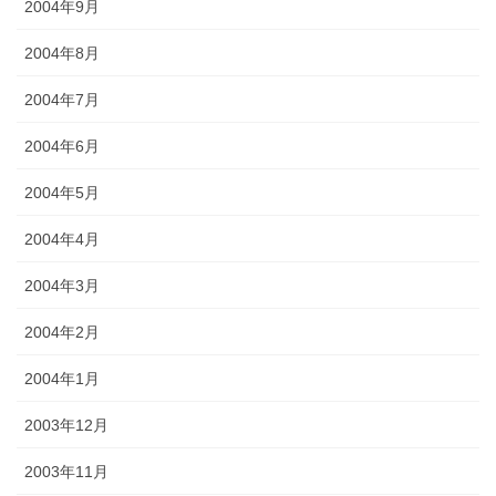
2004年9月
2004年8月
2004年7月
2004年6月
2004年5月
2004年4月
2004年3月
2004年2月
2004年1月
2003年12月
2003年11月