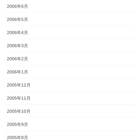
2006年6月
2006年5月
2006年4月
2006年3月
2006年2月
2006年1月
2005年12月
2005年11月
2005年10月
2005年9月
2005年8月