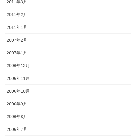
2011年3月
2011年2月
2011年1月
2007年2月
2007年1月
2006年12月
2006年11月
2006年10月
2006年9月
2006年8月
2006年7月