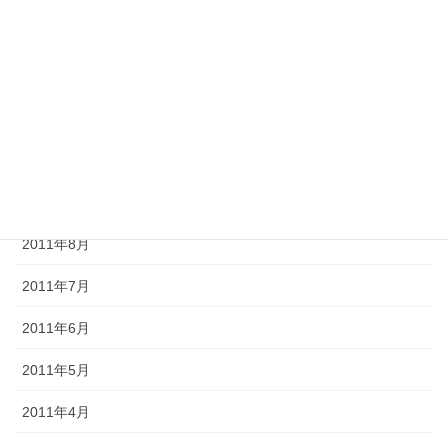
2012年1月
2011年12月
2011年11月
2011年10月
2011年9月
2011年8月
2011年7月
2011年6月
2011年5月
2011年4月