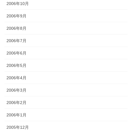
2006年10月
2006年9月
2006年8月
2006年7月
2006年6月
2006年5月
2006年4月
2006年3月
2006年2月
2006年1月
2005年12月