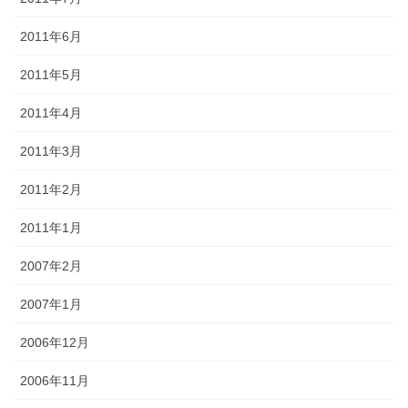
2011年6月
2011年5月
2011年4月
2011年3月
2011年2月
2011年1月
2007年2月
2007年1月
2006年12月
2006年11月