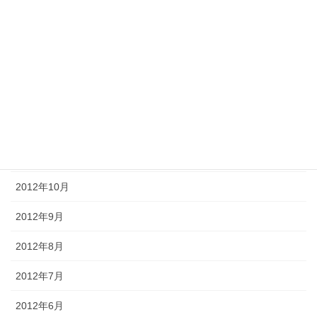
2013年4月
2013年3月
2013年2月
2013年1月
2012年12月
2012年11月
2012年10月
2012年9月
2012年8月
2012年7月
2012年6月