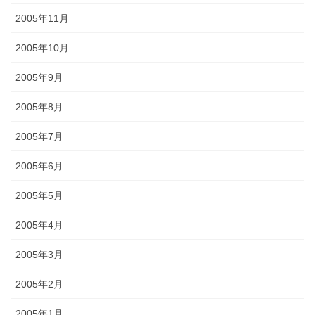
2005年11月
2005年10月
2005年9月
2005年8月
2005年7月
2005年6月
2005年5月
2005年4月
2005年3月
2005年2月
2005年1月