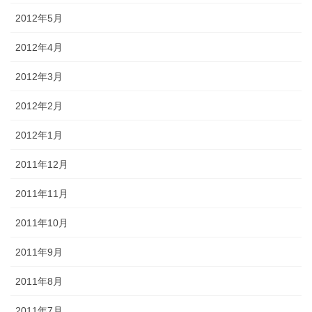
2012年5月
2012年4月
2012年3月
2012年2月
2012年1月
2011年12月
2011年11月
2011年10月
2011年9月
2011年8月
2011年7月