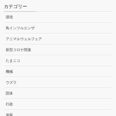
カテゴリー
環境
鳥インフルエンザ
アニマルウェルフェア
新型コロナ関連
たまニコ
機械
ウズラ
団体
行政
速報