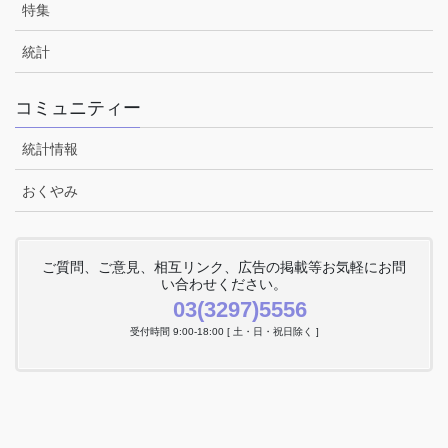
特集
統計
コミュニティー
統計情報
おくやみ
ご質問、ご意見、相互リンク、広告の掲載等お気軽にお問
い合わせください。
03(3297)5556
受付時間 9:00-18:00 [ 土・日・祝日除く ]