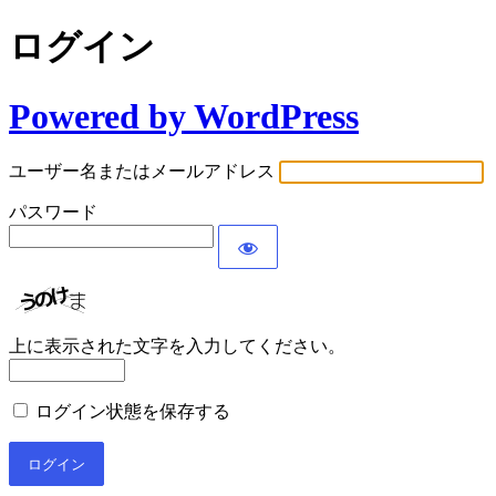
ログイン
Powered by WordPress
ユーザー名またはメールアドレス
パスワード
上に表示された文字を入力してください。
ログイン状態を保存する