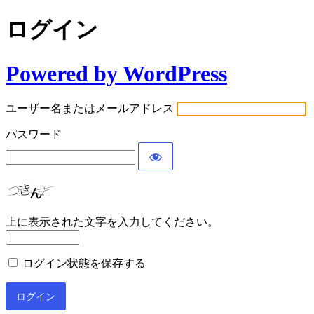
ログイン
Powered by WordPress
ユーザー名またはメールアドレス
パスワード
上に表示された文字を入力してください。
ログイン状態を保存する