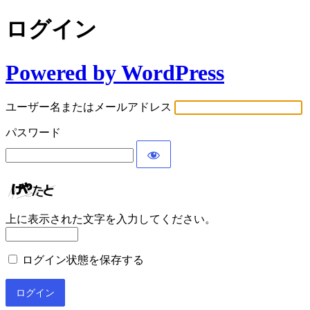
ログイン
Powered by WordPress
ユーザー名またはメールアドレス
パスワード
上に表示された文字を入力してください。
ログイン状態を保存する