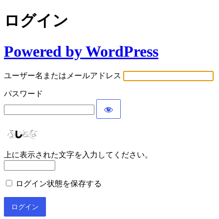
ログイン
Powered by WordPress
ユーザー名またはメールアドレス
パスワード
上に表示された文字を入力してください。
ログイン状態を保存する