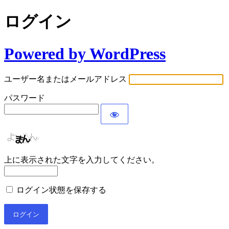
ログイン
Powered by WordPress
ユーザー名またはメールアドレス
パスワード
上に表示された文字を入力してください。
ログイン状態を保存する