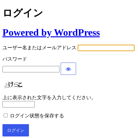
ログイン
Powered by WordPress
ユーザー名またはメールアドレス
パスワード
上に表示された文字を入力してください。
ログイン状態を保存する