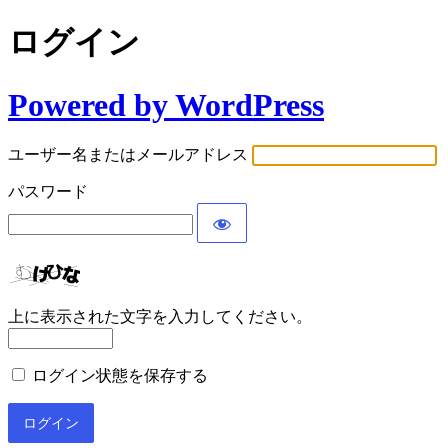
ログイン
Powered by WordPress
ユーザー名またはメールアドレス
パスワード
上に表示された文字を入力してください。
ログイン状態を保存する