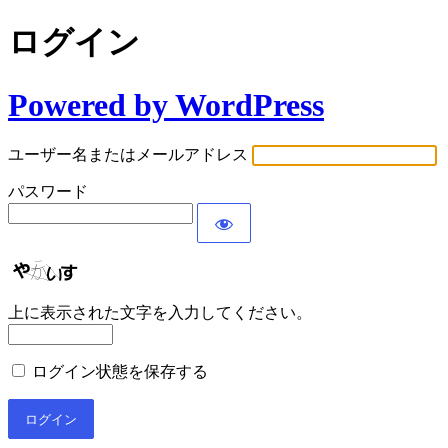
ログイン
Powered by WordPress
ユーザー名またはメールアドレス
パスワード
上に表示された文字を入力してください。
ログイン状態を保存する