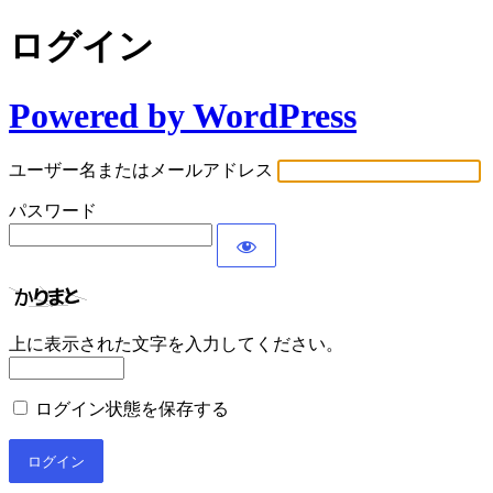
ログイン
Powered by WordPress
ユーザー名またはメールアドレス
パスワード
上に表示された文字を入力してください。
ログイン状態を保存する