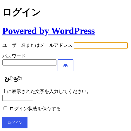
ログイン
Powered by WordPress
ユーザー名またはメールアドレス
パスワード
上に表示された文字を入力してください。
ログイン状態を保存する