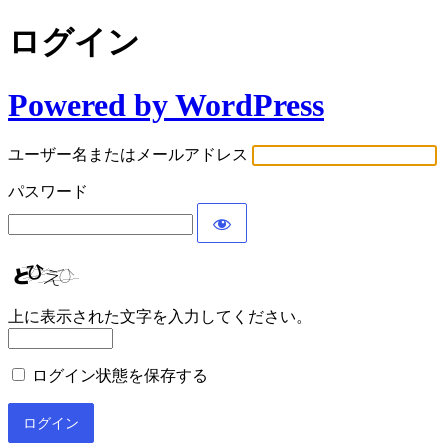
ログイン
Powered by WordPress
ユーザー名またはメールアドレス
パスワード
上に表示された文字を入力してください。
ログイン状態を保存する