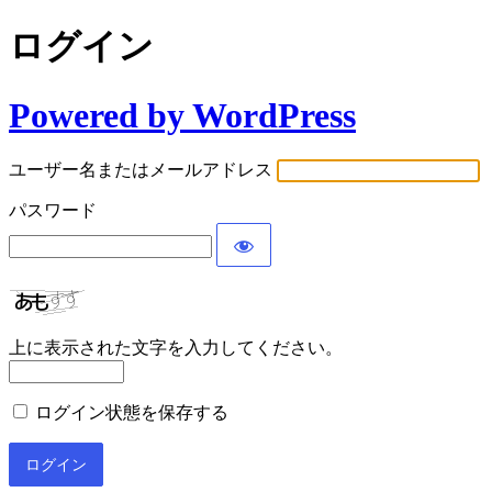
ログイン
Powered by WordPress
ユーザー名またはメールアドレス
パスワード
上に表示された文字を入力してください。
ログイン状態を保存する