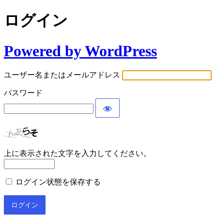
ログイン
Powered by WordPress
ユーザー名またはメールアドレス
パスワード
上に表示された文字を入力してください。
ログイン状態を保存する