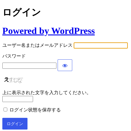
ログイン
Powered by WordPress
ユーザー名またはメールアドレス
パスワード
上に表示された文字を入力してください。
ログイン状態を保存する