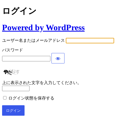
ログイン
Powered by WordPress
ユーザー名またはメールアドレス
パスワード
上に表示された文字を入力してください。
ログイン状態を保存する