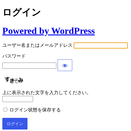
ログイン
Powered by WordPress
ユーザー名またはメールアドレス
パスワード
上に表示された文字を入力してください。
ログイン状態を保存する