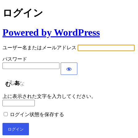
ログイン
Powered by WordPress
ユーザー名またはメールアドレス
パスワード
上に表示された文字を入力してください。
ログイン状態を保存する