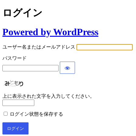
ログイン
Powered by WordPress
ユーザー名またはメールアドレス
パスワード
上に表示された文字を入力してください。
ログイン状態を保存する